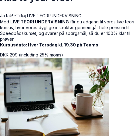
Ja tak! -Tilføj LIVE TEORI UNDERVISNING
Med
LIVE TEORI UNDERVISNING
får du adgang til vores live teori
kursus, hvor vores dygtige instruktør gennemgår hele pensum til
Speedbådskurset, og svarer på spørgsmål, så du er 100% klar til
prøven.
Kursusdato: Hver Torsdag kl. 19.30 på Teams.
DKK
299
(including 25% moms)