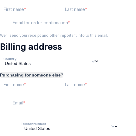
First name
Last name
Email for order confirmation
We'll send your receipt and other important info to this email.
Billing address
Country
Purchasing for someone else?
First name
Last name
Email
Telefonnummer