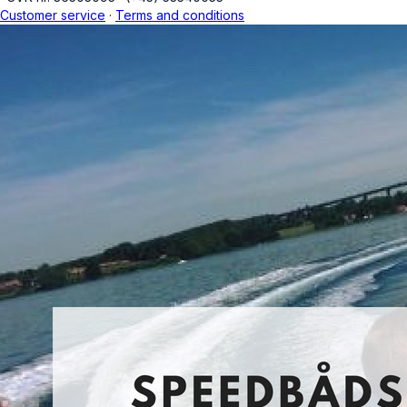
Customer service
·
Terms and conditions