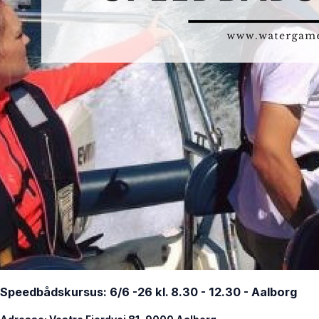
Speedbådskursus: 6/6 -26 kl. 8.30 - 12.30 - Aalborg