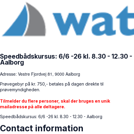
Speedbådskursus: 6/6 -26 kl. 8.30 - 12.30 -
Aalborg
Adresse: Vestre Fjordvej 81, 9000 Aalborg
Prøvegebyr på kr. 750,- betales på dagen direkte til
prøvemyndigheden.
Tilmelder du flere personer, skal der bruges en unik
mailadresse på alle deltagere.
Speedbådskursus: 6/6 -26 kl. 8.30 - 12.30 - Aalborg
Contact information