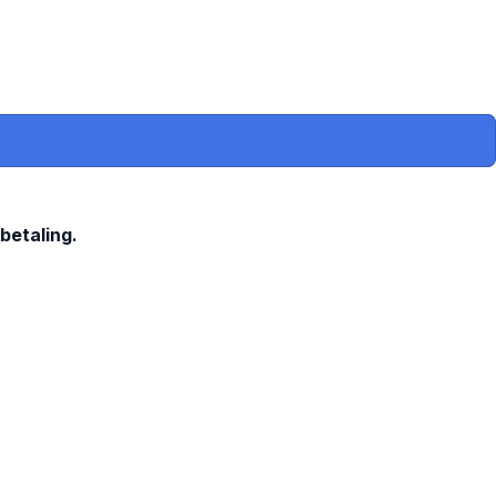
 betaling.