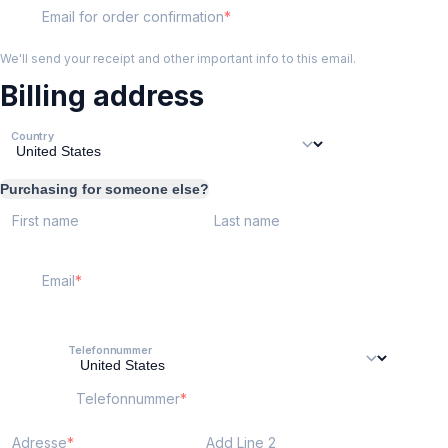
Email for order confirmation
We'll send your receipt and other important info to this email.
Billing address
Country
Purchasing for someone else?
First name
Last name
Email
Telefonnummer
Telefonnummer
Adresse
Add Line 2