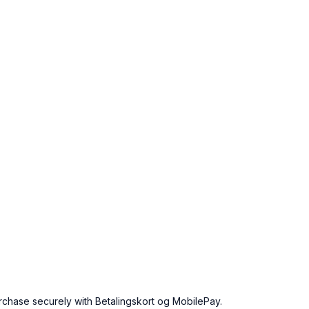
urchase securely with Betalingskort og MobilePay.