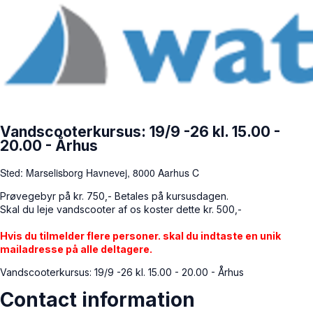
Vandscooterkursus: 19/9 -26 kl. 15.00 -
20.00 - Århus
Sted: Marselisborg Havnevej, 8000 Aarhus C
Prøvegebyr på kr. 750,- Betales på kursusdagen.
Skal du leje vandscooter af os koster dette kr. 500,-
Hvis du tilmelder flere personer. skal du indtaste en unik
mailadresse på alle deltagere.
Vandscooterkursus: 19/9 -26 kl. 15.00 - 20.00 - Århus
Contact information