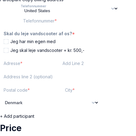
Telefonnummer
Telefonnummer
Skal du leje vandscooter af os?
Jeg har min egen med
Jeg skal leje vandscooter + kr. 500,-
Adresse
Add Line 2
Address line 2 (optional)
Postal code
City
+ Add participant
Price