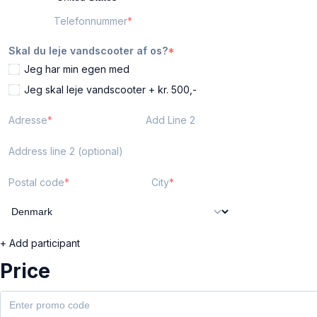
Telefonnummer
Skal du leje vandscooter af os?
Jeg har min egen med
Jeg skal leje vandscooter + kr. 500,-
Adresse
Add Line 2
Address line 2 (optional)
Postal code
City
+ Add participant
Price