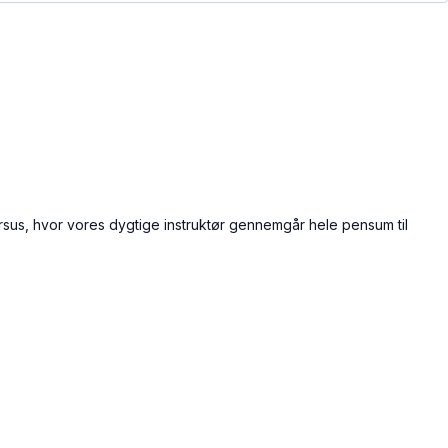
ursus, hvor vores dygtige instruktør gennemgår hele pensum til