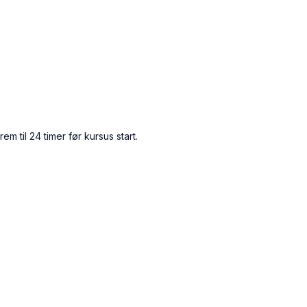
em til 24 timer før kursus start.