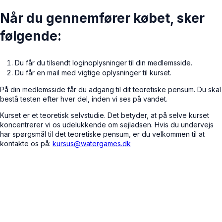
Når du gennemfører købet, sker
følgende:
Du får du tilsendt loginoplysninger til din medlemsside.
Du får en mail med vigtige oplysninger til kurset.
På din medlemsside får du adgang til dit teoretiske pensum. Du skal
bestå testen efter hver del, inden vi ses på vandet.
Kurset er et teoretisk selvstudie. Det betyder, at på selve kurset
koncentrerer vi os udelukkende om sejladsen. Hvis du undervejs
har spørgsmål til det teoretiske pensum, er du velkommen til at
kontakte os på:
kursus@watergames.dk