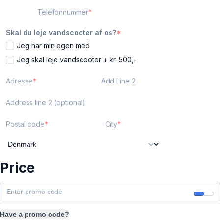
Telefonnummer
Skal du leje vandscooter af os?
Jeg har min egen med
Jeg skal leje vandscooter + kr. 500,-
Adresse
Add Line 2
Address line 2 (optional)
Postal code
City
Price
Have a promo code?