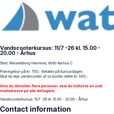
Vandscooterkursus: 11/7 -26 kl. 15.00 -
20.00 - Århus
Sted: Marselisborg Havnevej, 8000 Aarhus C
Prøvegebyr på kr. 750,- Betales på kursusdagen.
Skal du leje vandscooter af os koster dette kr. 500,-
Hvis du tilmelder flere personer. skal du indtaste en unik
mailadresse på alle deltagere.
Vandscooterkursus: 11/7 -26 kl. 15.00 - 20.00 - Århus
Contact information