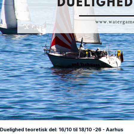
Duelighed teoretisk del: 16/10 til 18/10 -26 - Aarhus