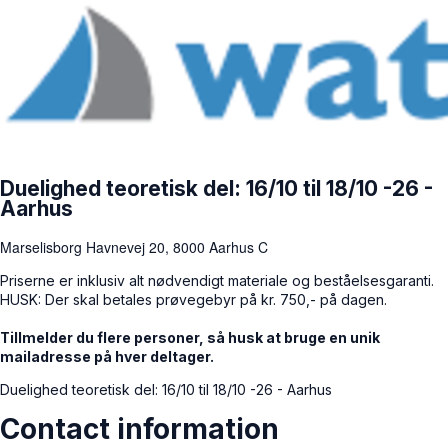
Duelighed teoretisk del: 16/10 til 18/10 -26 -
Aarhus
Marselisborg Havnevej 20, 8000 Aarhus C
Priserne er inklusiv alt nødvendigt materiale og beståelsesgaranti.
HUSK: Der skal betales prøvegebyr på kr. 750,- på dagen.
Tillmelder du flere personer, så husk at bruge en unik
mailadresse på hver deltager.
Duelighed teoretisk del: 16/10 til 18/10 -26 - Aarhus
Contact information