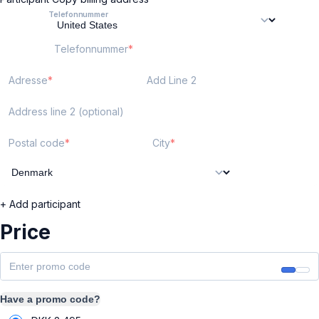
Telefonnummer
Telefonnummer
Adresse
Add Line 2
Address line 2 (optional)
Postal code
City
+ Add participant
Price
Have a promo code?